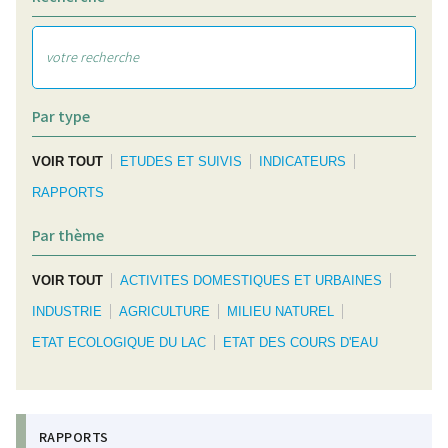
Par type
VOIR TOUT
ETUDES ET SUIVIS
INDICATEURS
RAPPORTS
Par thème
VOIR TOUT
ACTIVITES DOMESTIQUES ET URBAINES
INDUSTRIE
AGRICULTURE
MILIEU NATUREL
ETAT ECOLOGIQUE DU LAC
ETAT DES COURS D'EAU
RAPPORTS