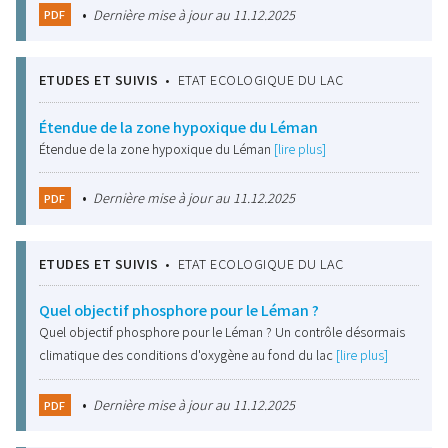
•
Dernière mise à jour au 11.12.2025
PDF
ETUDES ET SUIVIS
•
ETAT ECOLOGIQUE DU LAC
Étendue de la zone hypoxique du Léman
Étendue de la zone hypoxique du Léman
[lire plus]
•
Dernière mise à jour au 11.12.2025
PDF
ETUDES ET SUIVIS
•
ETAT ECOLOGIQUE DU LAC
Quel objectif phosphore pour le Léman ?
Quel objectif phosphore pour le Léman ? Un contrôle désormais
climatique des conditions d'oxygène au fond du lac
[lire plus]
•
Dernière mise à jour au 11.12.2025
PDF