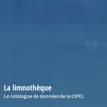
La limnothèque
Le catalogue de données de la CIPEL