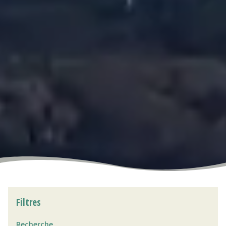
Filtres
Recherche