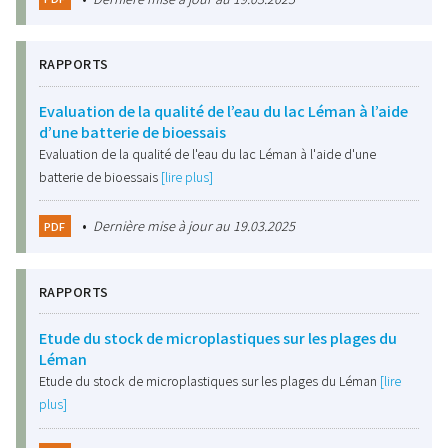
RAPPORTS
Evaluation de la qualité de l’eau du lac Léman à l’aide
d’une batterie de bioessais
Evaluation de la qualité de l'eau du lac Léman à l'aide d'une
batterie de bioessais
[lire plus]
•
Dernière mise à jour au 19.03.2025
PDF
RAPPORTS
Etude du stock de microplastiques sur les plages du
Léman
Etude du stock de microplastiques sur les plages du Léman
[lire
plus]