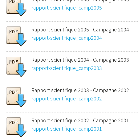
rapport-scientifique_camp2005
Rapport scientifique 2005 - Campagne 2004
rapport-scientifique_camp2004
Rapport scientifique 2004 - Campagne 2003
rapport-scientifique_camp2003
Rapport scientifique 2003 - Campagne 2002
rapport-scientifique_camp2002
Rapport scientifique 2002 - Campagne 2001
rapport-scientifique_camp2001