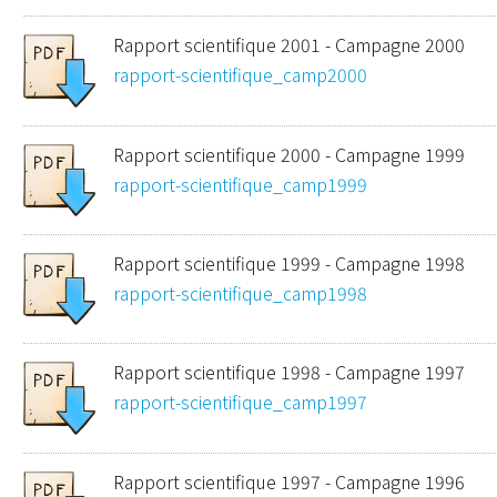
Rapport scientifique 2001 - Campagne 2000
rapport-scientifique_camp2000
Rapport scientifique 2000 - Campagne 1999
rapport-scientifique_camp1999
Rapport scientifique 1999 - Campagne 1998
rapport-scientifique_camp1998
Rapport scientifique 1998 - Campagne 1997
rapport-scientifique_camp1997
Rapport scientifique 1997 - Campagne 1996