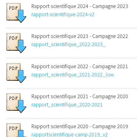
Rapport scientifique 2024 - Campagne 2023
rapport-scientifique-2024-v2
Rapport scientifique 2023 - Campagne 2022
rapport_scientifique_2022-2023_
Rapport scientifique 2022 - Campagne 2021
rapport_scientifique_2021-2022_low
Rapport scientifique 2021 - Campagne 2020
rapport_scientifique_2020-2021
Rapport scientifique 2020 - Campagne 2019
rapportscientifique-camp-2019_v2