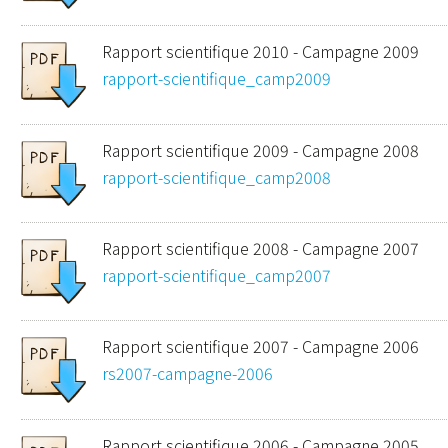
Rapport scientifique 2010 - Campagne 2009
rapport-scientifique_camp2009
Rapport scientifique 2009 - Campagne 2008
rapport-scientifique_camp2008
Rapport scientifique 2008 - Campagne 2007
rapport-scientifique_camp2007
Rapport scientifique 2007 - Campagne 2006
rs2007-campagne-2006
Rapport scientifique 2006 - Campagne 2005