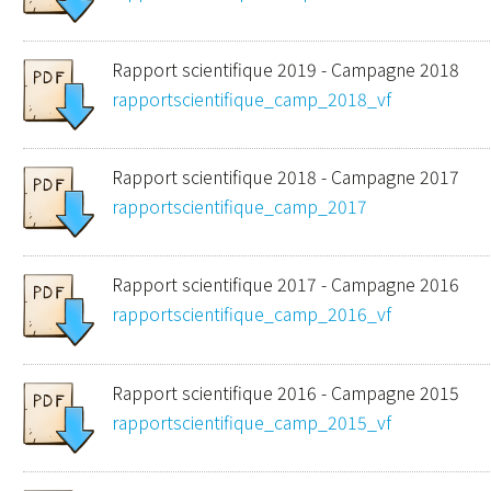
Rapport scientifique 2019 - Campagne 2018
rapportscientifique_camp_2018_vf
Rapport scientifique 2018 - Campagne 2017
rapportscientifique_camp_2017
Rapport scientifique 2017 - Campagne 2016
rapportscientifique_camp_2016_vf
Rapport scientifique 2016 - Campagne 2015
rapportscientifique_camp_2015_vf