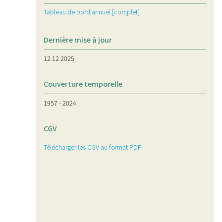
Tableau de bord annuel [complet]
Dernière mise à jour
12.12.2025
Couverture temporelle
1957 - 2024
CGV
Télécharger les CGV au format PDF