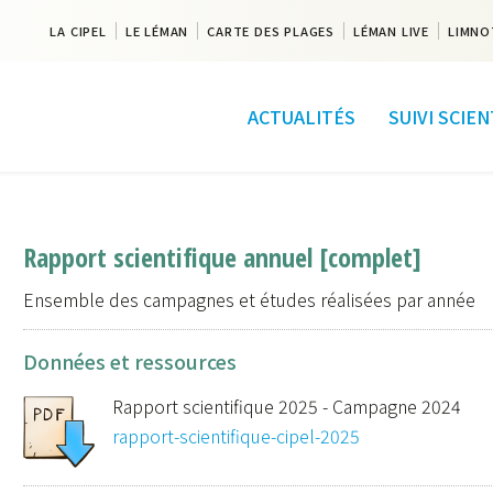
LA CIPEL
LE LÉMAN
CARTE DES PLAGES
LÉMAN LIVE
LIMNO
ACTUALITÉS
SUIVI SCIE
Rapport scientifique annuel [complet]
Ensemble des campagnes et études réalisées par année
Données et ressources
Rapport scientifique 2025 - Campagne 2024
rapport-scientifique-cipel-2025