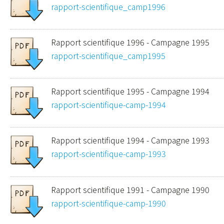
rapport-scientifique_camp1996
Rapport scientifique 1996 - Campagne 1995
rapport-scientifique_camp1995
Rapport scientifique 1995 - Campagne 1994
rapport-scientifique-camp-1994
Rapport scientifique 1994 - Campagne 1993
rapport-scientifique-camp-1993
Rapport scientifique 1991 - Campagne 1990
rapport-scientifique-camp-1990