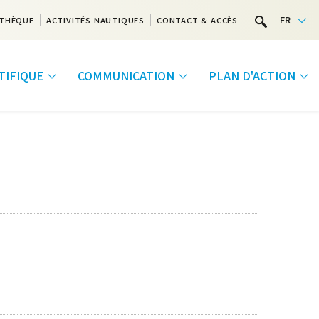
FR
THÈQUE
ACTIVITÉS NAUTIQUES
CONTACT & ACCÈS
NTIFIQUE
COMMUNICATION
PLAN D'ACTION