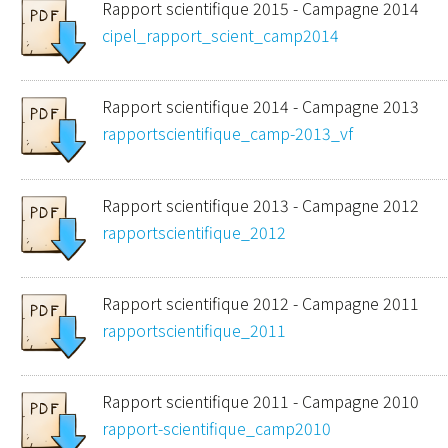
Rapport scientifique 2015 - Campagne 2014
cipel_rapport_scient_camp2014
Rapport scientifique 2014 - Campagne 2013
rapportscientifique_camp-2013_vf
Rapport scientifique 2013 - Campagne 2012
rapportscientifique_2012
Rapport scientifique 2012 - Campagne 2011
rapportscientifique_2011
Rapport scientifique 2011 - Campagne 2010
rapport-scientifique_camp2010