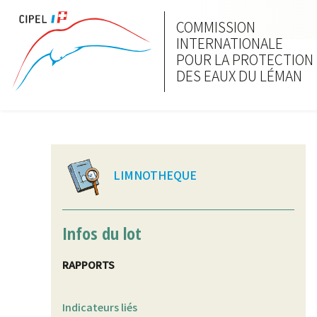
COMMISSION
INTERNATIONALE
POUR LA PROTECTION
DES EAUX DU LÉMAN
LIMNOTHEQUE
Infos du lot
RAPPORTS
Indicateurs liés