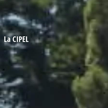
La CIPEL