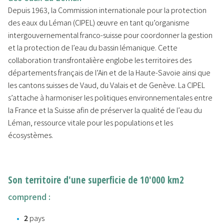
Depuis 1963, la Commission internationale pour la protection
des eaux du Léman (CIPEL) œuvre en tant qu’organisme
intergouvernemental franco-suisse pour coordonner la gestion
et la protection de l’eau du bassin lémanique. Cette
collaboration transfrontalière englobe les territoires des
départements français de l’Ain et de la Haute-Savoie ainsi que
les cantons suisses de Vaud, du Valais et de Genève. La CIPEL
s’attache à harmoniser les politiques environnementales entre
la France et la Suisse afin de préserver la qualité de l’eau du
Léman, ressource vitale pour les populations et les
écosystèmes.
Son territoire d'une superficie de 10'000 km2
comprend :
2
pays