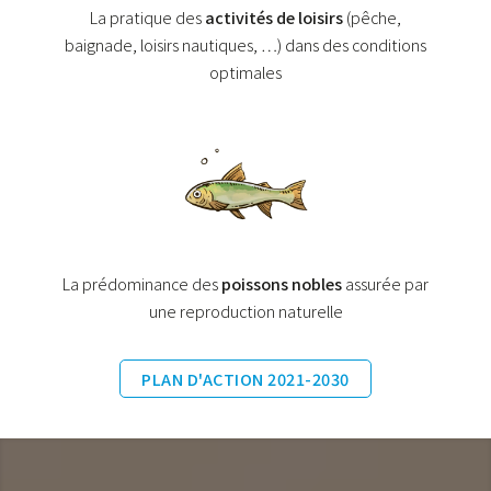
La pratique des
activités de loisirs
(pêche,
baignade, loisirs nautiques, …) dans des conditions
optimales
La prédominance des
poissons nobles
assurée par
une reproduction naturelle
PLAN D'ACTION 2021-2030