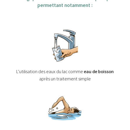
permettant notamment :
L’utilisation des eaux du lac comme
eau de boisson
après un traitement simple