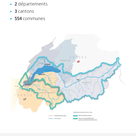
2
départements
3
cantons
554
communes