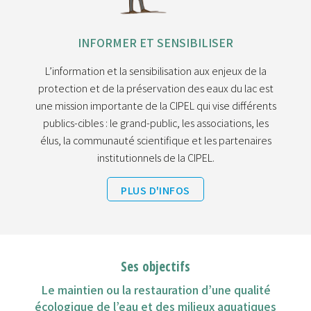
INFORMER ET SENSIBILISER
L’information et la sensibilisation aux enjeux de la
protection et de la préservation des eaux du lac est
une mission importante de la CIPEL qui vise différents
publics-cibles : le grand-public, les associations, les
élus, la communauté scientifique et les partenaires
institutionnels de la CIPEL.
PLUS D'INFOS
Ses objectifs
Le maintien ou la restauration d’une qualité
écologique de l’eau et des milieux aquatiques