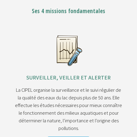
Ses 4 missions fondamentales
SURVEILLER, VEILLER ET ALERTER
La CIPEL organise la surveillance et le suivi régulier de
la qualité des eaux du lac depuis plus de 50 ans. Elle
effectue les études nécessaires pour mieux connaître
le fonctionnement des milieux aquatiques et pour
déterminer la nature, l’importance et l’origine des
pollutions.