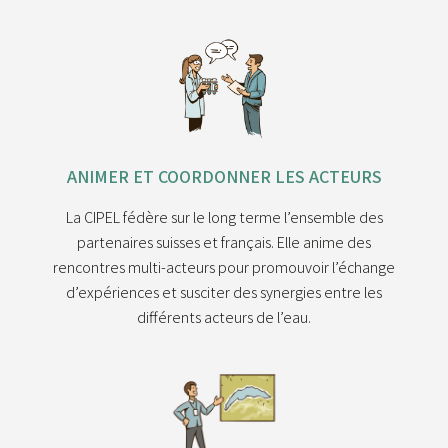
ANIMER ET COORDONNER LES ACTEURS
La CIPEL fédère sur le long terme l’ensemble des
partenaires suisses et français. Elle anime des
rencontres multi-acteurs pour promouvoir l’échange
d’expériences et susciter des synergies entre les
différents acteurs de l’eau.