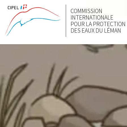
COMMISSION
INTERNATIONALE
POUR LA PROTECTION
DES EAUX DU LÉMAN