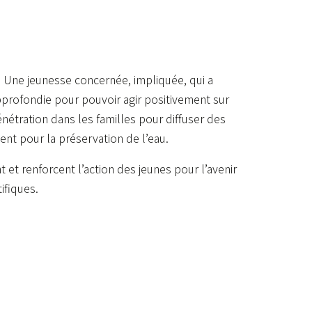
e. Une jeunesse concernée, impliquée, qui a
profondie pour pouvoir agir positivement sur
nétration dans les familles pour diffuser des
t pour la préservation de l’eau.
et renforcent l’action des jeunes pour l’avenir
ifiques.