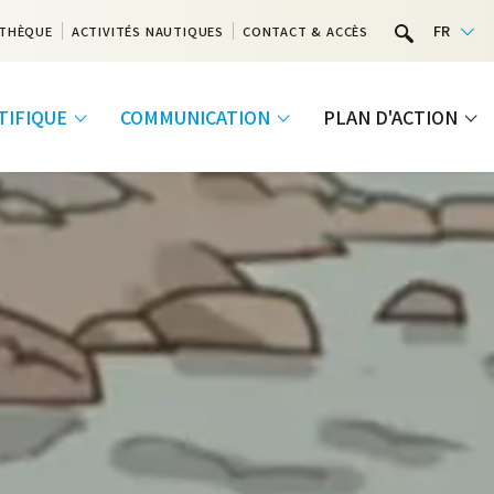
FR
THÈQUE
ACTIVITÉS NAUTIQUES
CONTACT & ACCÈS
NTIFIQUE
COMMUNICATION
PLAN D'ACTION