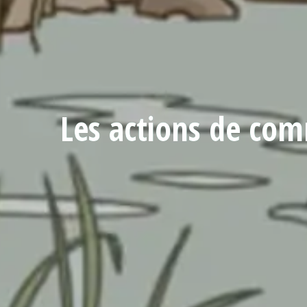
Les actions de com