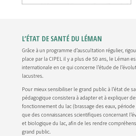
L’ÉTAT DE SANTÉ DU LÉMAN
Grâce à un programme d’auscultation régulier, rigou
place par la CIPEL il y a plus de 50 ans, le Léman e
internationale en ce qui concerne l’étude de l’évol
lacustres.
Pour mieux sensibiliser le grand public à l’état de s
pédagogique consistera à adapter et à expliquer des
fonctionnement du lac (brassage des eaux, période de
que des connaissances scientifiques concernant l’é
et biologique du lac, afin de les rendre compréhens
grand public.