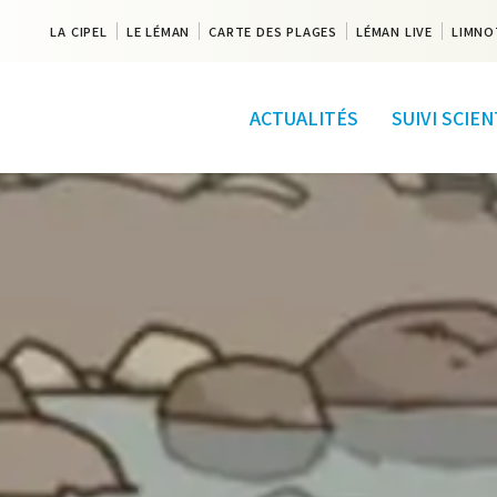
LA CIPEL
LE LÉMAN
CARTE DES PLAGES
LÉMAN LIVE
LIMNO
ACTUALITÉS
SUIVI SCIE