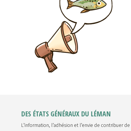
DES ÉTATS GÉNÉRAUX DU LÉMAN
L’information, l’adhésion et l’envie de contribuer d