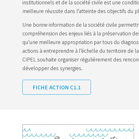
institutionnels et de la société civile est une condi
meilleure réussite dans l’atteinte des objectifs du pl
Une bonne information de la société civile permett
compréhension des enjeux liés à la préservation de
qu’une meilleure appropriation par tous du diagnost
actions à entreprendre à l’échelle du territoire de l
CIPEL souhaite organiser régulièrement des rencontr
développer des synergies.
FICHE ACTION C1.1