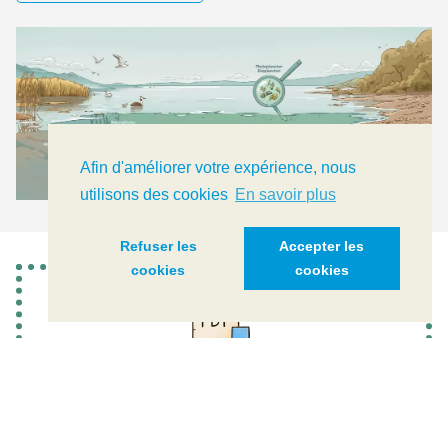
Afin d'améliorer votre expérience, nous
utilisons des cookies
En savoir plus
Refuser les
Accepter les
cookies
cookies
AKTIONSPLAN 2021-2030