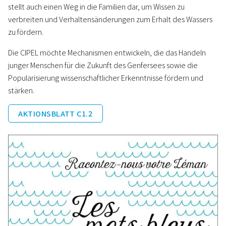
stellt auch einen Weg in die Familien dar, um Wissen zu
verbreiten und Verhaltensänderungen zum Erhalt des Wassers
zu fördern.
Die CIPEL möchte Mechanismen entwickeln, die das Handeln
junger Menschen für die Zukunft des Genfersees sowie die
Popularisierung wissenschaftlicher Erkenntnisse fördern und
stärken.
AKTIONSBLATT C1.2