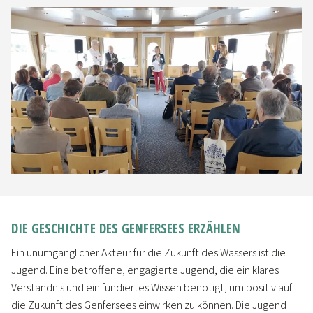
DIE GESCHICHTE DES GENFERSEES ERZÄHLEN
Ein unumgänglicher Akteur für die Zukunft des Wassers ist die
Jugend. Eine betroffene, engagierte Jugend, die ein klares
Verständnis und ein fundiertes Wissen benötigt, um positiv auf
die Zukunft des Genfersees einwirken zu können. Die Jugend