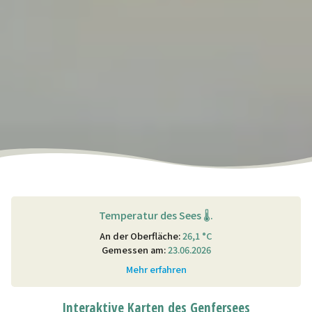
Temperatur des Sees 🌡.
An der Oberfläche:
26,1 °C
Gemessen am:
23.06.2026
Mehr erfahren
Interaktive Karten des Genfersees