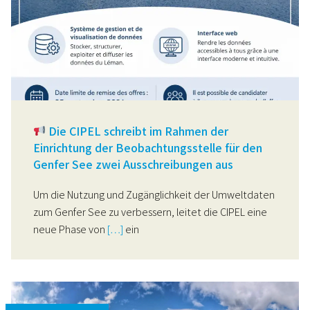
Die CIPEL schreibt im Rahmen der
Einrichtung der Beobachtungsstelle für den
Genfer See zwei Ausschreibungen aus
Um die Nutzung und Zugänglichkeit der Umweltdaten
zum Genfer See zu verbessern, leitet die CIPEL eine
neue Phase von
[…]
ein