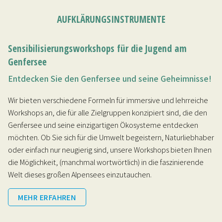
AUFKLÄRUNGSINSTRUMENTE
Sensibilisierungsworkshops für die Jugend am
Genfersee
Entdecken Sie den Genfersee und seine Geheimnisse!
Wir bieten verschiedene Formeln für immersive und lehrreiche
Workshops an, die für alle Zielgruppen konzipiert sind, die den
Genfersee und seine einzigartigen Ökosysteme entdecken
möchten. Ob Sie sich für die Umwelt begeistern, Naturliebhaber
oder einfach nur neugierig sind, unsere Workshops bieten Ihnen
die Möglichkeit, (manchmal wortwörtlich) in die faszinierende
Welt dieses großen Alpensees einzutauchen.
MEHR ERFAHREN