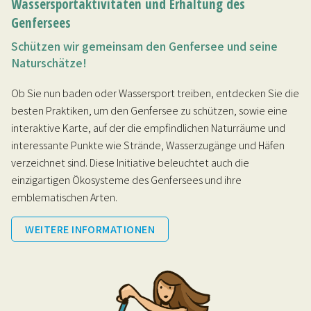
Wassersportaktivitäten und Erhaltung des
Genfersees
Schützen wir gemeinsam den Genfersee und seine
Naturschätze!
Ob Sie nun baden oder Wassersport treiben, entdecken Sie die
besten Praktiken, um den Genfersee zu schützen, sowie eine
interaktive Karte, auf der die empfindlichen Naturräume und
interessante Punkte wie Strände, Wasserzugänge und Häfen
verzeichnet sind. Diese Initiative beleuchtet auch die
einzigartigen Ökosysteme des Genfersees und ihre
emblematischen Arten.
WEITERE INFORMATIONEN