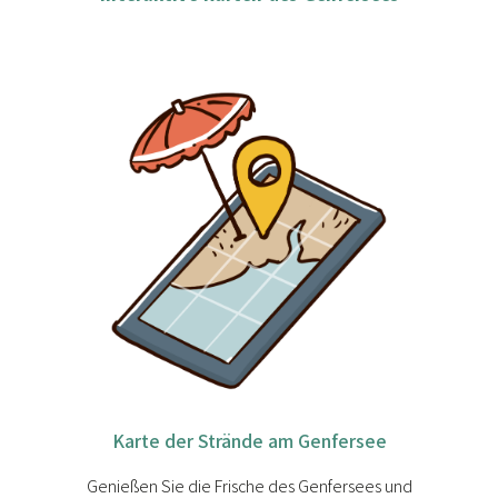
Karte der Strände am Genfersee
Genießen Sie die Frische des Genfersees und