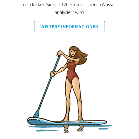
entdecken Sie die 120 Strände, deren Wasser
analysiert wird.
WEITERE INFORMATIONEN