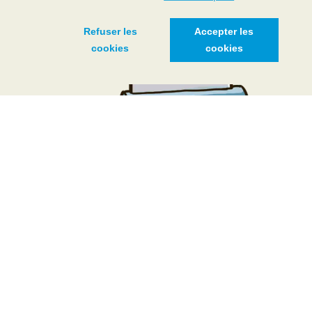
Refuser les
Accepter les
cookies
cookies