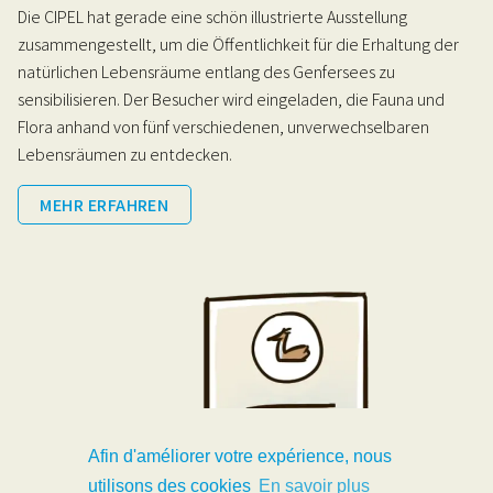
Die CIPEL hat gerade eine schön illustrierte Ausstellung
zusammengestellt, um die Öffentlichkeit für die Erhaltung der
natürlichen Lebensräume entlang des Genfersees zu
sensibilisieren. Der Besucher wird eingeladen, die Fauna und
Flora anhand von fünf verschiedenen, unverwechselbaren
Lebensräumen zu entdecken.
MEHR ERFAHREN
Afin d'améliorer votre expérience, nous
utilisons des cookies
En savoir plus