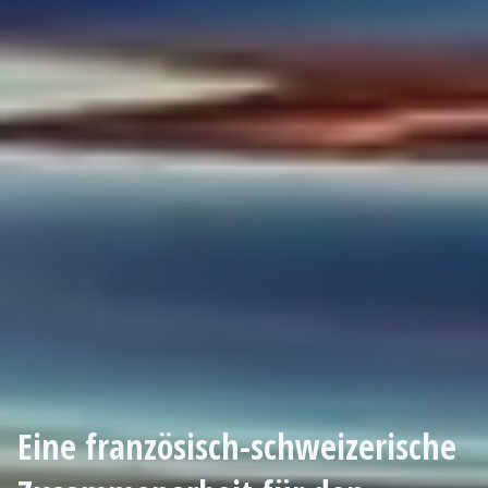
Eine französisch-schweizerische