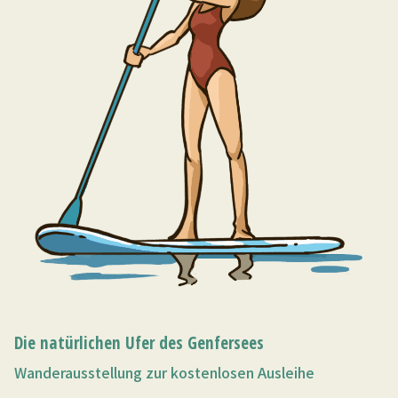
Die natürlichen Ufer des Genfersees
Wanderausstellung zur kostenlosen Ausleihe