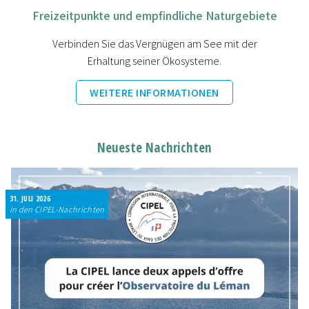
Freizeitpunkte und empfindliche Naturgebiete
Verbinden Sie das Vergnügen am See mit der
Erhaltung seiner Ökosysteme.
WEITERE INFORMATIONEN
Neueste Nachrichten
31. JULI 2026
in den CIPEL-Nachrichten