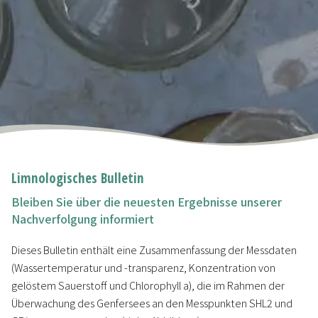
Limnologisches Bulletin
Bleiben Sie über die neuesten Ergebnisse unserer
Nachverfolgung informiert
Dieses Bulletin enthält eine Zusammenfassung der Messdaten
(Wassertemperatur und -transparenz, Konzentration von
gelöstem Sauerstoff und Chlorophyll a), die im Rahmen der
Überwachung des Genfersees an den Messpunkten SHL2 und