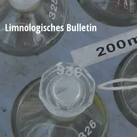
Limnologisches Bulletin