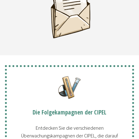
Die Folgekampagnen der CIPEL
Entdecken Sie die verschiedenen
Überwachungskampagnen der CIPEL, die darauf