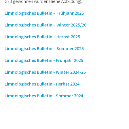
GE3 gewonnen wurden (siehe Abbildung).
Limnologisches Bulletin – Frühjahr 2026
Limnologisches Bulletin – Winter 2025/26
Limnologisches Bulletin – Herbst 2025
Limnologisches Bulletin – Sommer 2025
Limnologisches Bulletin - Frühjahr 2025
Limnologisches Bulletin - Winter 2024-25
Limnologisches Bulletin - Herbst 2024
Limnologisches Bulletin - Sommer 2024