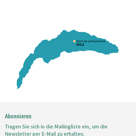
Abonnieren
Tragen Sie sich in die Mailingliste ein, um die
Newsletter per E-Mail zu erhalten.