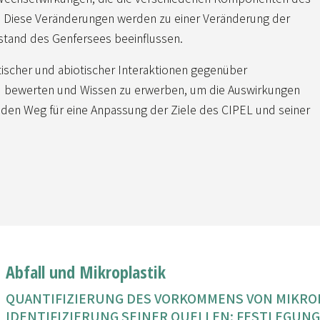
 Diese Veränderungen werden zu einer Veränderung der
stand des Genfersees beeinflussen.
otischer und abiotischer Interaktionen gegenüber
u bewerten und Wissen zu erwerben, um die Auswirkungen
den Weg für eine Anpassung der Ziele des CIPEL und seiner
Abfall und Mikroplastik
QUANTIFIZIERUNG DES VORKOMMENS VON MIKROP
IDENTIFIZIERUNG SEINER QUELLEN; FESTLEGUN