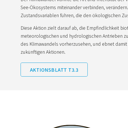
See-Ökosystems miteinander verbinden, verändern.
Zustandsvariablen führen, die den ökologischen Zu
Diese Aktion zielt darauf ab, die Empfindlichkeit bi
meteorologischen und hydrologischen Antrieben z
des Klimawandels vorherzusehen, und ebnet damit 
zukünftigen Aktionen.
AKTIONSBLATT T3.3