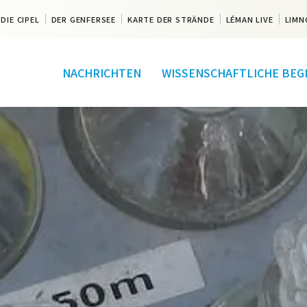
DIE CIPEL
DER GENFERSEE
KARTE DER STRÄNDE
LÉMAN LIVE
LIMN
NACHRICHTEN
WISSENSCHAFTLICHE BEG