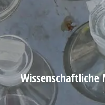
Wissenschaftlich