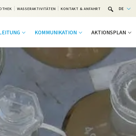
DE
OTHEK
WASSERAKTIVITÄTEN
KONTAKT & ANFAHRT
LEITUNG
KOMMUNIKATION
AKTIONSPLAN