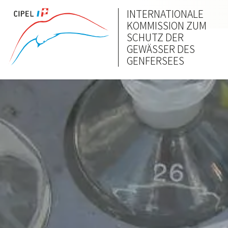
INTERNATIONALE
KOMMISSION ZUM
SCHUTZ DER
GEWÄSSER DES
GENFERSEES