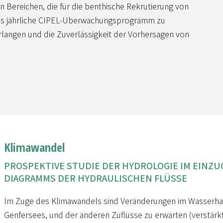
 Bereichen, die für die benthische Rekrutierung von
das jährliche CIPEL-Überwachungsprogramm zu
rlangen und die Zuverlässigkeit der Vorhersagen von
Klimawandel
PROSPEKTIVE STUDIE DER HYDROLOGIE IM EINZUG
DIAGRAMMS DER HYDRAULISCHEN FLÜSSE
Im Zuge des Klimawandels sind Veränderungen im Wasserha
Genfersees, und der anderen Zuflüsse zu erwarten (verstär