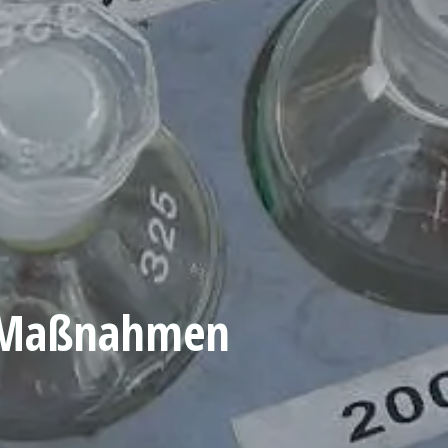
e Maßnahmen