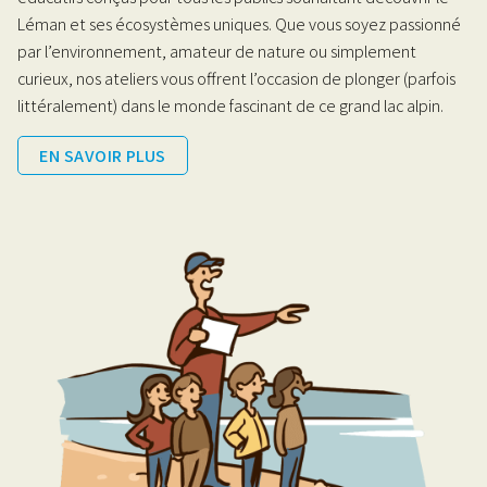
Léman et ses écosystèmes uniques. Que vous soyez passionné
par l’environnement, amateur de nature ou simplement
curieux, nos ateliers vous offrent l’occasion de plonger (parfois
littéralement) dans le monde fascinant de ce grand lac alpin.
EN SAVOIR PLUS