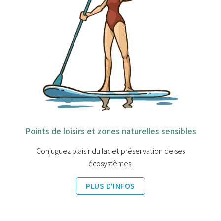
Points de loisirs et zones naturelles sensibles
Conjuguez plaisir du lac et préservation de ses
écosystèmes.
PLUS D'INFOS