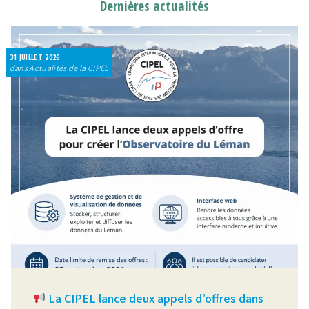
Dernières actualités
31 JUILLET 2026
dans Actualités de la CIPEL
La CIPEL lance deux appels d’offres dans