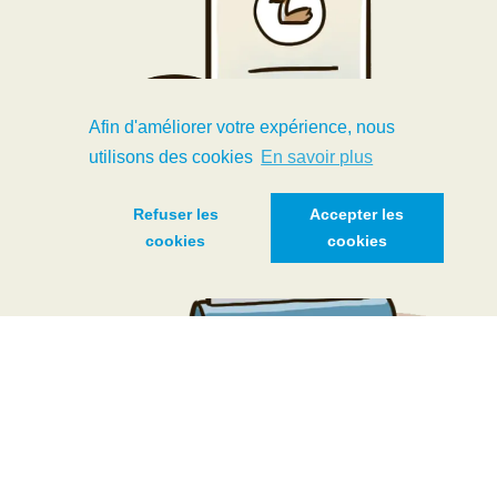
Afin d'améliorer votre expérience, nous
utilisons des cookies
En savoir plus
Refuser les
Accepter les
cookies
cookies