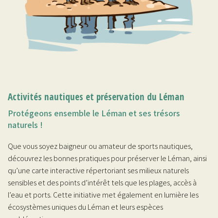
Activités nautiques et préservation du Léman
Protégeons ensemble le Léman et ses trésors
naturels !
Que vous soyez baigneur ou amateur de sports nautiques,
découvrez les bonnes pratiques pour préserver le Léman, ainsi
qu’une carte interactive répertoriant ses milieux naturels
sensibles et des points d’intérêt tels que les plages, accès à
l’eau et ports. Cette initiative met également en lumière les
écosystèmes uniques du Léman et leurs espèces