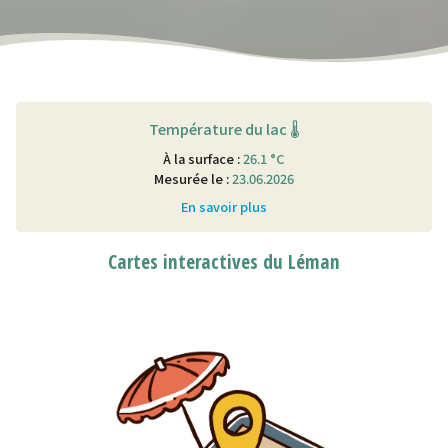
Température du lac 🌡
À la surface :
26.1 °C
Mesurée le :
23.06.2026
En savoir plus
Cartes interactives du Léman