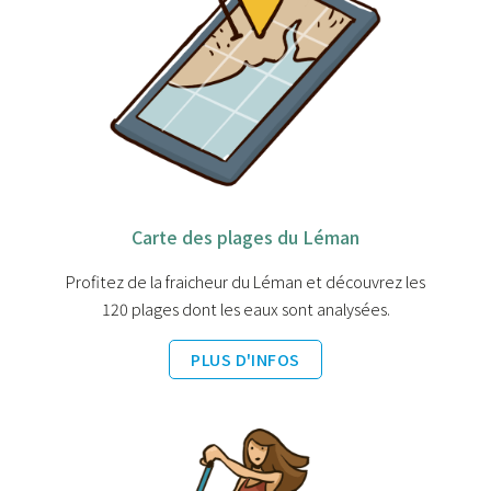
Carte des plages du Léman
Profitez de la fraicheur du Léman et découvrez les
120 plages dont les eaux sont analysées.
PLUS D'INFOS