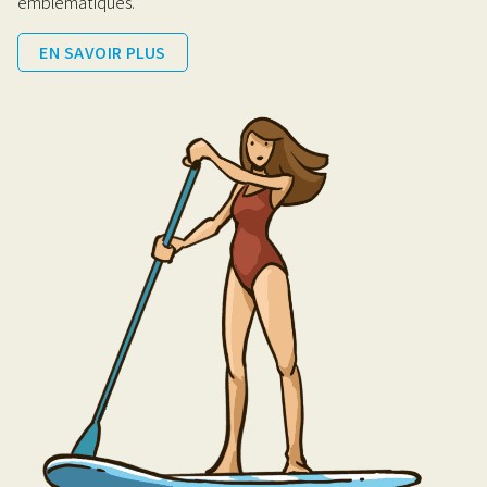
emblématiques.
EN SAVOIR PLUS