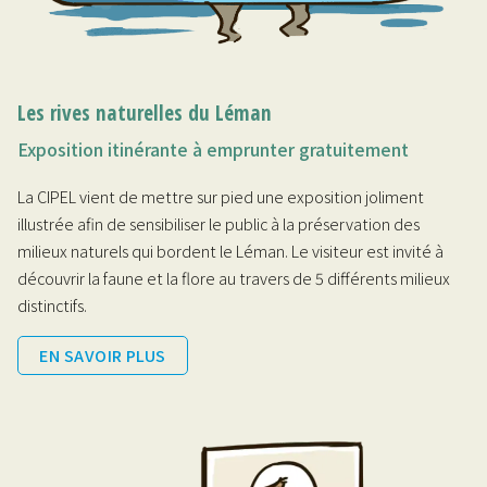
Les rives naturelles du Léman
Exposition itinérante à emprunter gratuitement
La CIPEL vient de mettre sur pied une exposition joliment
illustrée afin de sensibiliser le public à la préservation des
milieux naturels qui bordent le Léman. Le visiteur est invité à
découvrir la faune et la flore au travers de 5 différents milieux
distinctifs.
EN SAVOIR PLUS