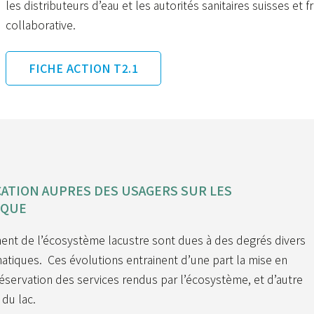
les distributeurs d’eau et les autorités sanitaires suisses et
collaborative.
FICHE ACTION T2.1
ATION AUPRES DES USAGERS SUR LES
IQUE
ent de l’écosystème lacustre sont dues à des degrés divers
tiques. Ces évolutions entrainent d’une part la mise en
servation des services rendus par l’écosystème, et d’autre
du lac.