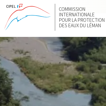
COMMISSION
INTERNATIONALE
POUR LA PROTECTION
DES EAUX DU LÉMAN