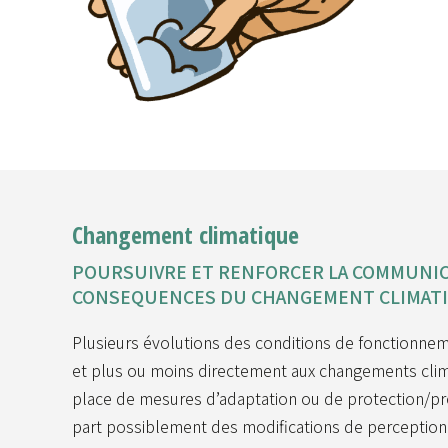
Changement climatique
POURSUIVRE ET RENFORCER LA COMMUNIC
CONSEQUENCES DU CHANGEMENT CLIMAT
Plusieurs évolutions des conditions de fonctionnem
et plus ou moins directement aux changements clima
place de mesures d’adaptation ou de protection/pré
part possiblement des modifications de perception 