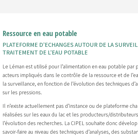
Ressource en eau potable
PLATEFORME D’ECHANGES AUTOUR DE LA SURVEILL
TRAITEMENT DE L’EAU POTABLE
Le Léman est utilisé pour l’alimentation en eau potable par pr
acteurs impliqués dans le contrôle de la ressource et de l’
la surveillance, en fonction de l’évolution des techniques d’
sur les pressions.
Il n’existe actuellement pas d’instance ou de plateforme char
réalisées sur les eaux du lac et les producteurs/distributeurs
l’évolution des recherches. La CIPEL souhaite donc développ
savoir-faire au niveau des techniques d’analyses, des subst