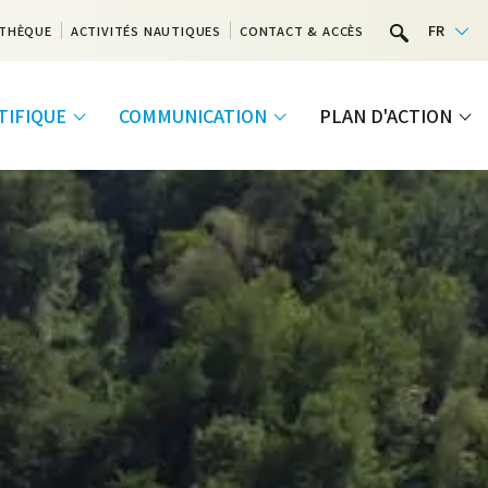
FR
THÈQUE
ACTIVITÉS NAUTIQUES
CONTACT & ACCÈS
NTIFIQUE
COMMUNICATION
PLAN D'ACTION