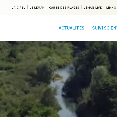
LA CIPEL
LE LÉMAN
CARTE DES PLAGES
LÉMAN LIVE
LIMNO
ACTUALITÉS
SUIVI SCIE