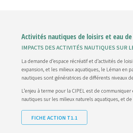
Activités nautiques de loisirs et eau d
IMPACTS DES ACTIVITÉS NAUTIQUES SUR L
La demande d’espace récréatif et d’activités de loisi
expansion, et les milieux aquatiques, le Léman en par
nautiques sont génératrices de différents niveaux 
L’enjeu à terme pour la CIPEL est de communiquer ef
nautiques sur les milieux naturels aquatiques, et de
FICHE ACTION T1.1