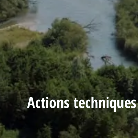
Actions techniques