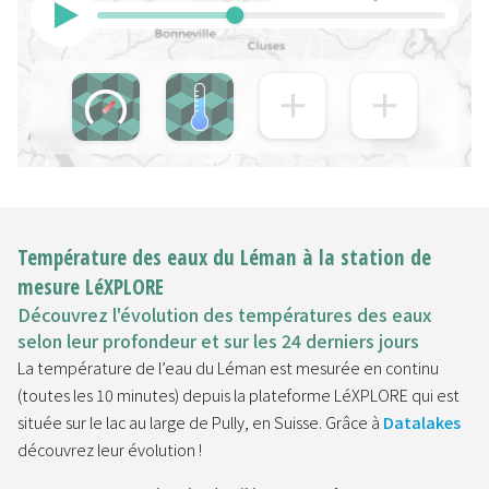
Température des eaux du Léman à la station de
mesure LéXPLORE
Découvrez l'évolution des températures des eaux
selon leur profondeur et sur les 24 derniers jours
La température de l’eau du Léman est mesurée en continu
(toutes les 10 minutes) depuis la plateforme LéXPLORE qui est
située sur le lac au large de Pully, en Suisse. Grâce à
Datalakes
découvrez leur évolution !