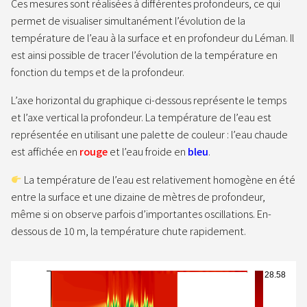
Ces mesures sont réalisées à différentes profondeurs, ce qui
permet de visualiser simultanément l’évolution de la
température de l’eau à la surface et en profondeur du Léman. Il
est ainsi possible de tracer l’évolution de la température en
fonction du temps et de la profondeur.
L’axe horizontal du graphique ci-dessous représente le temps
et l’axe vertical la profondeur. La température de l’eau est
représentée en utilisant une palette de couleur : l’eau chaude
est affichée en
rouge
et l’eau froide en
bleu
.
La température de l’eau est relativement homogène en été
entre la surface et une dizaine de mètres de profondeur,
même si on observe parfois d’importantes oscillations. En-
dessous de 10 m, la température chute rapidement.