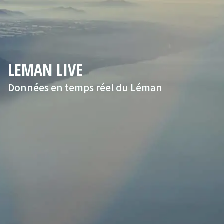
LEMAN LIVE
Données en temps réel du Léman