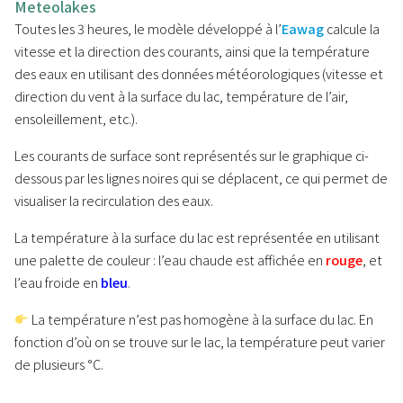
Meteolakes
Toutes les 3 heures, le modèle développé à l’
Eawag
calcule la
vitesse et la direction des courants, ainsi que la température
des eaux en utilisant des données météorologiques (vitesse et
direction du vent à la surface du lac, température de l’air,
ensoleillement, etc.).
Les courants de surface sont représentés sur le graphique ci-
dessous par les lignes noires qui se déplacent, ce qui permet de
visualiser la recirculation des eaux.
La température à la surface du lac est représentée en utilisant
une palette de couleur : l’eau chaude est affichée en
rouge
, et
l’eau froide en
bleu
.
La température n’est pas homogène à la surface du lac. En
fonction d’où on se trouve sur le lac, la température peut varier
de plusieurs °C.