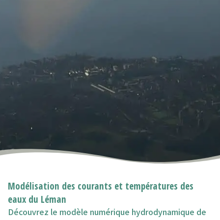
Modélisation des courants et températures des
eaux du Léman
Découvrez le modèle numérique hydrodynamique de