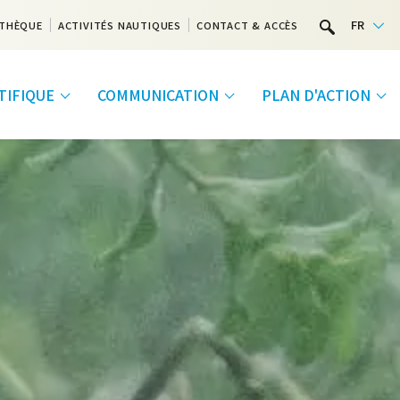
FR
THÈQUE
ACTIVITÉS NAUTIQUES
CONTACT & ACCÈS
NTIFIQUE
COMMUNICATION
PLAN D'ACTION