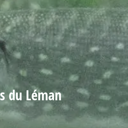
ls du Léman