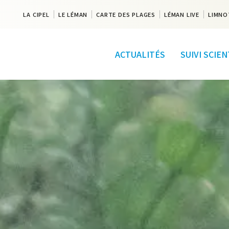
LA CIPEL
LE LÉMAN
CARTE DES PLAGES
LÉMAN LIVE
LIMNO
ACTUALITÉS
SUIVI SCIE