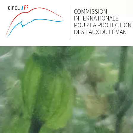
COMMISSION
INTERNATIONALE
POUR LA PROTECTION
DES EAUX DU LÉMAN