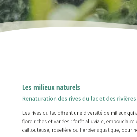
Les milieux naturels
Renaturation des rives du lac et des rivières
Les rives du lac offrent une diversité de milieux qui
flore riches et variées : forêt alluviale, embouchure 
caillouteuse, roselière ou herbier aquatique, pour n