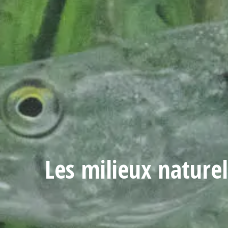
Les milieux nature