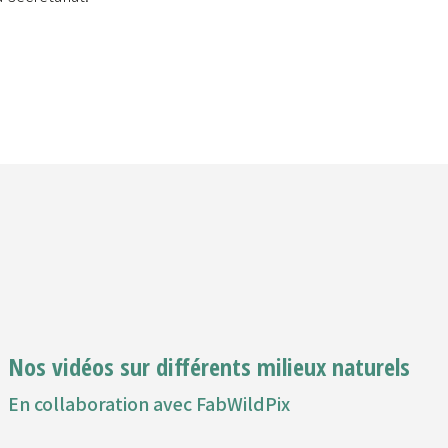
Nos vidéos sur différents milieux naturels
En collaboration avec FabWildPix