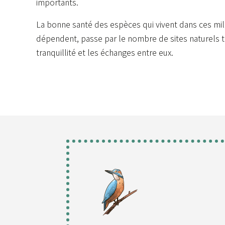
importants.
La bonne santé des espèces qui vivent dans ces mili
dépendent, passe par le nombre de sites naturels to
tranquillité et les échanges entre eux.