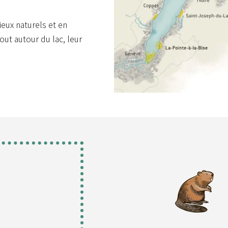
eux naturels et en
ut autour du lac, leur