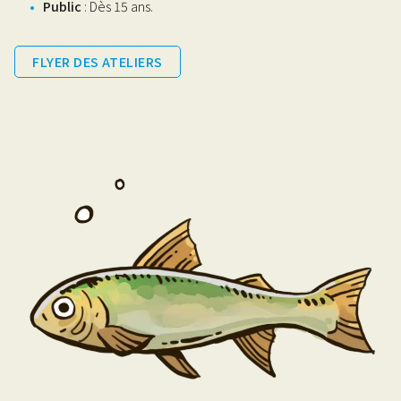
Public
: Dès 15 ans.
FLYER DES ATELIERS