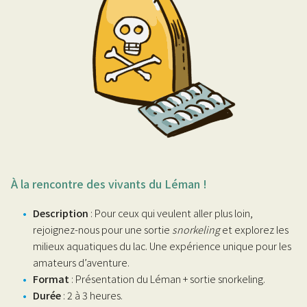
À la rencontre des vivants du Léman !
Description
: Pour ceux qui veulent aller plus loin,
rejoignez-nous pour une sortie
snorkeling
et explorez les
milieux aquatiques du lac. Une expérience unique pour les
amateurs d’aventure.
Format
: Présentation du Léman + sortie snorkeling.
Durée
: 2 à 3 heures.