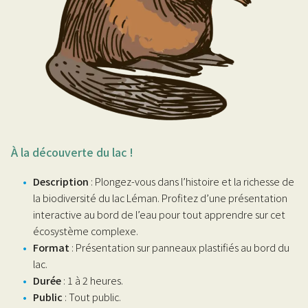
À la découverte du lac !
Description
: Plongez-vous dans l’histoire et la richesse de
la biodiversité du lac Léman. Profitez d’une présentation
interactive au bord de l’eau pour tout apprendre sur cet
écosystème complexe.
Format
: Présentation sur panneaux plastifiés au bord du
lac.
Durée
: 1 à 2 heures.
Public
: Tout public.