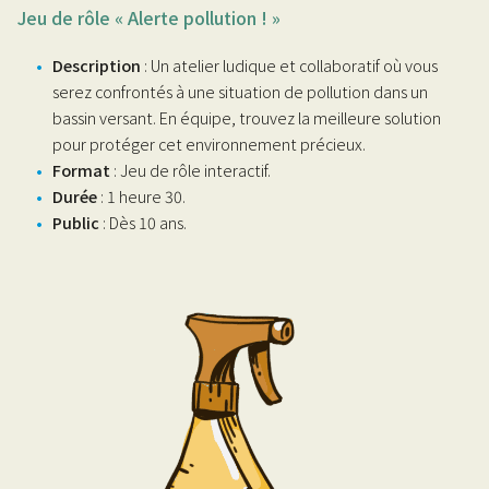
Jeu de rôle « Alerte pollution ! »
Description
: Un atelier ludique et collaboratif où vous
serez confrontés à une situation de pollution dans un
bassin versant. En équipe, trouvez la meilleure solution
pour protéger cet environnement précieux.
Format
: Jeu de rôle interactif.
Durée
: 1 heure 30.
Public
: Dès 10 ans.