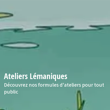
Ateliers Lémaniques
Découvrez nos formules d'ateliers pour tout
public