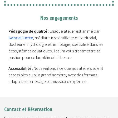
Nos engagements
Pédagogie de qualité
: Chaque atelier est animé par
Gabriel Cotte
, médiateur scientifique et territorial,
docteur en hydrologie et limnologie, spécialisé dans les
écosystèmes aquatiques, il saura vous transmettre sa
passion pour ce lac plein de richesse.
Accessibilité
: Nous veillons à ce que nos ateliers soient
accessibles au plus grand nombre, avec des formats
adaptés selon les âges et niveaux d’expertise.
Contact et Réservation