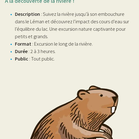
À la découverte de la rivière !
Description
: Suivez la rivière jusqu’à son embouchure
dans le Léman et découvrez l’impact des cours d’eau sur
l’équilibre du lac. Une excursion nature captivante pour
petits et grands.
Format
: Excursion le long de la rivière.
Durée
: 2 à 3 heures.
Public
: Tout public.