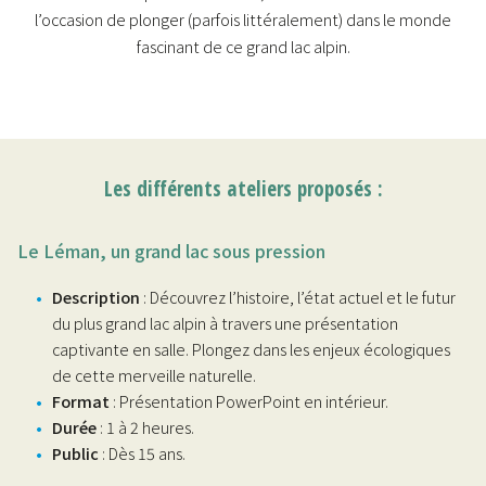
l’occasion de plonger (parfois littéralement) dans le monde
fascinant de ce grand lac alpin.
Les différents ateliers proposés :
Le Léman, un grand lac sous pression
Description
: Découvrez l’histoire, l’état actuel et le futur
du plus grand lac alpin à travers une présentation
captivante en salle. Plongez dans les enjeux écologiques
de cette merveille naturelle.
Format
: Présentation PowerPoint en intérieur.
Durée
: 1 à 2 heures.
Public
: Dès 15 ans.