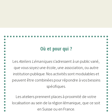
Où et pour qui ?
Les
Ateliers Lémaniques
s’adressent à un public varié,
que vous soyez une école, une association, ou autre
institution publique. Nos activités sont modulables et
peuvent être combinées pour répondre à vos besoins
spécifiques.
Les ateliers prennent places à proximité de votre
localisation au sein de la région lémanique, que ce soit
en Suisse ou en France.