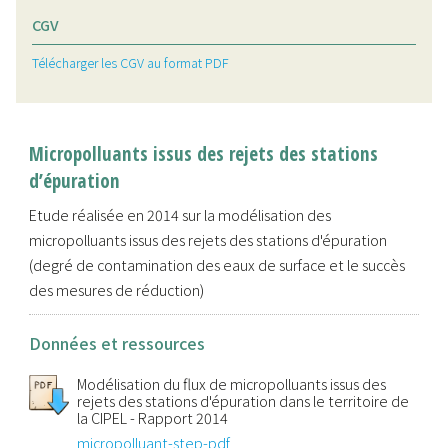
CGV
Télécharger les CGV au format PDF
Micropolluants issus des rejets des stations
d’épuration
Etude réalisée en 2014 sur la modélisation des
micropolluants issus des rejets des stations d'épuration
(degré de contamination des eaux de surface et le succès
des mesures de réduction)
Données et ressources
Modélisation du flux de micropolluants issus des
rejets des stations d'épuration dans le territoire de
la CIPEL - Rapport 2014
micropolluant-step-pdf