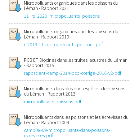
Micropolluants organiques dans les poissons du
Léman - Rapport 2021
11_rs_2020_micropolluants_poissons
Micropolluants organiques dans les poissons du
Léman - Rapport 2019
rs2019-11-micropolluants-poissons-pdf
PCB ET Dioxines dans les truites lacustres du Léman
- Rapport 2015
rappscient-camp-2014-pcb-corrige-2016-v2-pdf
Micropolluants dans plusieurs espèces de poissons
du Léman - Rapport 2013
micropolluants-poissons-pdf
Micropolluants dans les poissons et les écrevisses du
Léman - Rapport 2009
camp08-09-micropolluants-dans-poissons-
ecrevisses-pdf