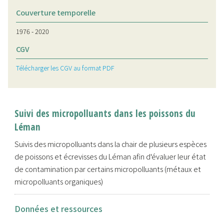
Couverture temporelle
1976 - 2020
CGV
Télécharger les CGV au format PDF
Suivi des micropolluants dans les poissons du
Léman
Suivis des micropolluants dans la chair de plusieurs espèces
de poissons et écrevisses du Léman afin d'évaluer leur état
de contamination par certains micropolluants (métaux et
micropolluants organiques)
Données et ressources