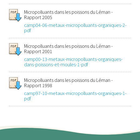
Micropolluants dans les poissons du Léman -
Rapport 2005
camp04-06-metaux-micropolluants-organiques-2-
pdf
Micropolluants dans les poissons du Léman -
Rapport 2001
camp00-13-metaux-micropolluants-organiques-
dans-poissons-et-moules-1-pdf
Micropolluants dans les poissons du Léman -
Rapport 1998
camp97-10-metaux-micropolluants-organiques-1-
pdf