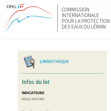
COMMISSION
INTERNATIONALE
POUR LA PROTECTION
DES EAUX DU LÉMAN
LIMNOTHEQUE
Infos du lot
INDICATEURS
MILIEU NATUREL