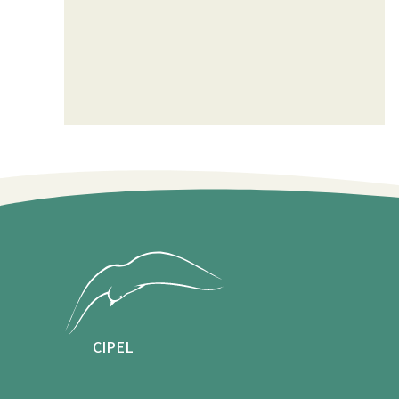
CIPEL