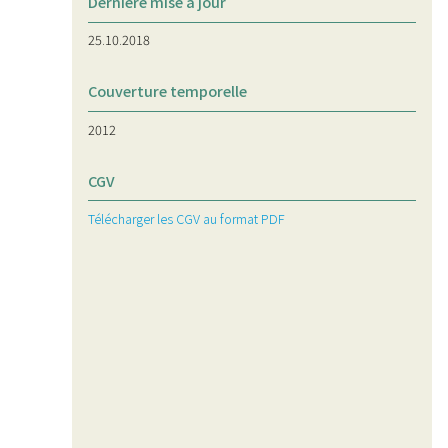
Dernière mise à jour
25.10.2018
Couverture temporelle
2012
CGV
Télécharger les CGV au format PDF