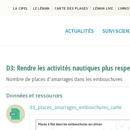
LA CIPEL
LE LÉMAN
CARTE DES PLAGES
LÉMAN LIVE
LIMNO
ACTUALITÉS
SUIVI SCIE
D3: Rendre les activités nautiques plus res
Nombre de places d'amarrages dans les embouchures
Données et ressources
d3_places_amarrages_embouchures_carte