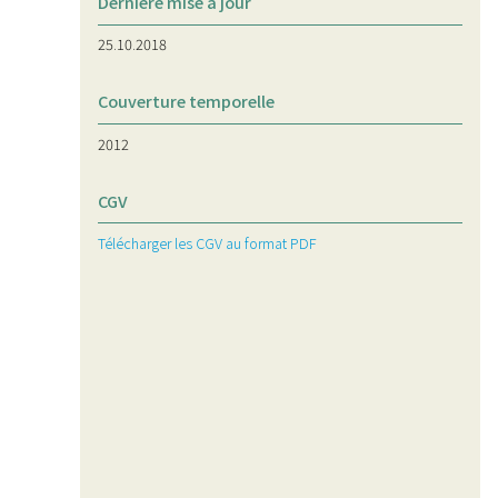
Dernière mise à jour
25.10.2018
Couverture temporelle
2012
CGV
Télécharger les CGV au format PDF