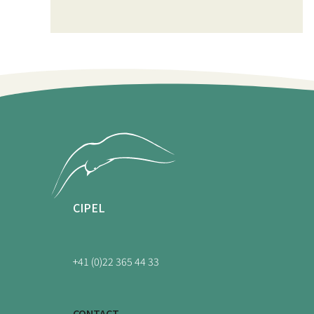
CIPEL
+41 (0)22 365 44 33
CONTACT