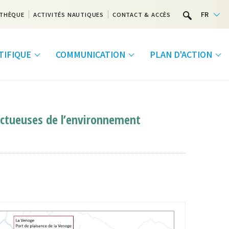
FR
THÈQUE
ACTIVITÉS NAUTIQUES
CONTACT & ACCÈS
NTIFIQUE
COMMUNICATION
PLAN D'ACTION
pectueuses de l’environnement