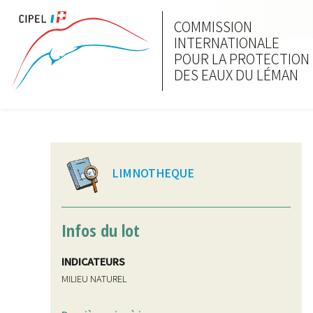
COMMISSION
INTERNATIONALE
POUR LA PROTECTION
DES EAUX DU LÉMAN
LIMNOTHEQUE
Infos du lot
INDICATEURS
MILIEU NATUREL