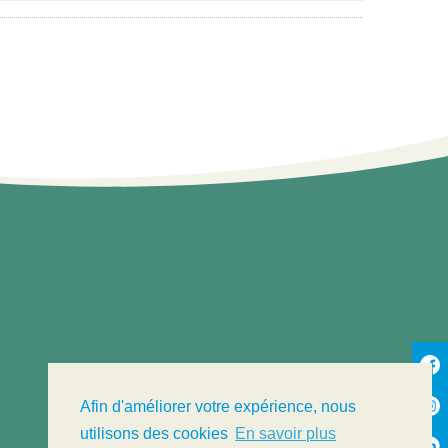
Afin d'améliorer votre expérience, nous
utilisons des cookies
En savoir plus