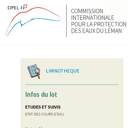
COMMISSION
INTERNATIONALE
POUR LA PROTECTION
DES EAUX DU LÉMAN
LIMNOTHEQUE
Infos du lot
ETUDES ET SUIVIS
ETAT DES COURS D'EAU