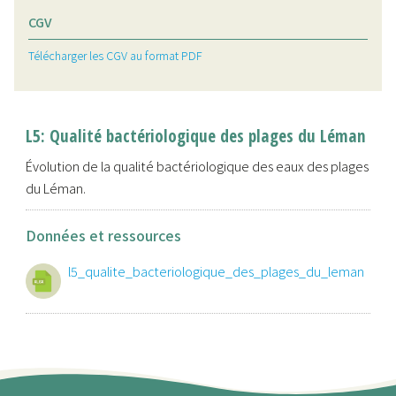
CGV
Télécharger les CGV au format PDF
L5: Qualité bactériologique des plages du Léman
Évolution de la qualité bactériologique des eaux des plages
du Léman.
Données et ressources
l5_qualite_bacteriologique_des_plages_du_leman