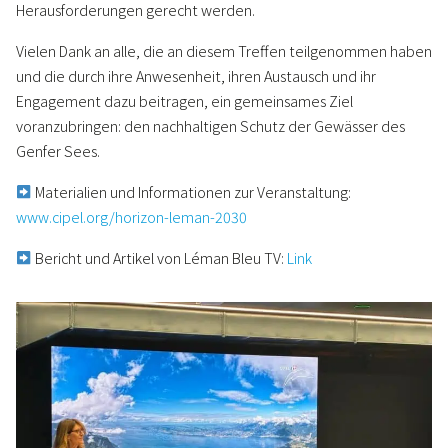
Herausforderungen gerecht werden.
Vielen Dank an alle, die an diesem Treffen teilgenommen haben
und die durch ihre Anwesenheit, ihren Austausch und ihr
Engagement dazu beitragen, ein gemeinsames Ziel
voranzubringen: den nachhaltigen Schutz der Gewässer des
Genfer Sees.
Materialien und Informationen zur Veranstaltung:
www.cipel.org/horizon-leman-2030
Bericht und Artikel von Léman Bleu TV:
Link