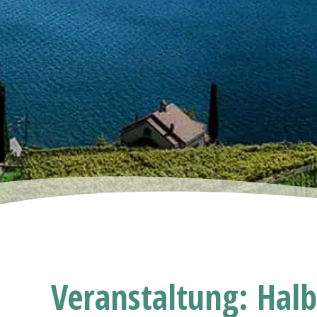
Veranstaltung: Halb