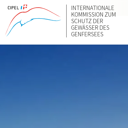
INTERNATIONALE
KOMMISSION ZUM
SCHUTZ DER
GEWÄSSER DES
GENFERSEES