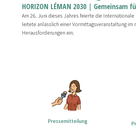
HORIZON LÉMAN 2030 | Gemeinsam für 
Am 26. Juni dieses Jahres feierte die Internationa
leitete anlässlich einer Vormittagsveranstaltung im
Herausforderungen ein.
Pressemitteilung
P