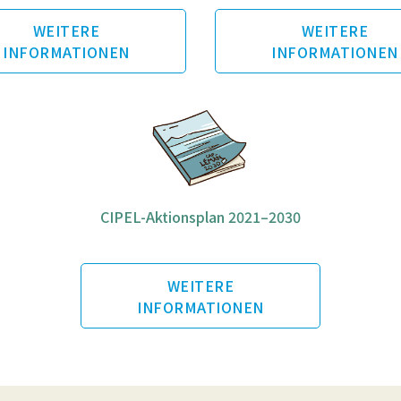
WEITERE
WEITERE
INFORMATIONEN
INFORMATIONEN
CIPEL-Aktionsplan 2021–2030
WEITERE
INFORMATIONEN