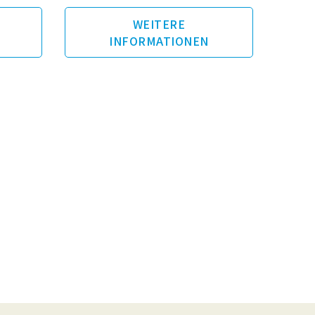
WEITERE
INFORMATIONEN