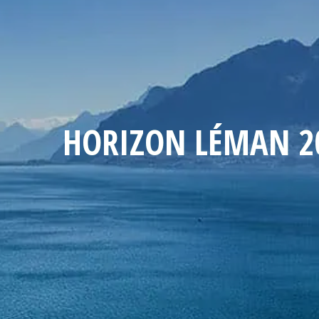
HORIZON LÉMAN 2