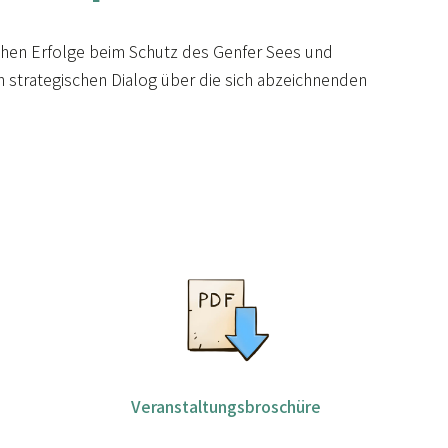
schen Erfolge beim Schutz des Genfer Sees und
n strategischen Dialog über die sich abzeichnenden
Veranstaltungsbroschüre