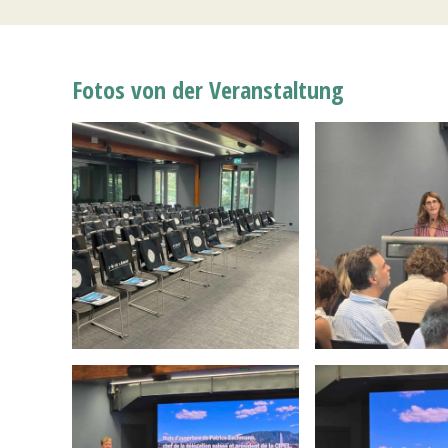
Fotos von der Veranstaltung