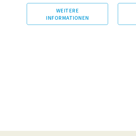
WEITERE
INFORMATIONEN