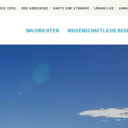
DIE CIPEL
DER GENFERSEE
KARTE DER STRÄNDE
LÉMAN LIVE
LIMN
NACHRICHTEN
WISSENSCHAFTLICHE BEG