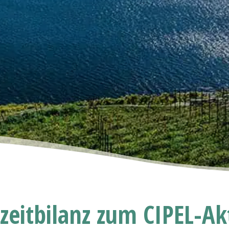
zeitbilanz zum CIPEL-Ak