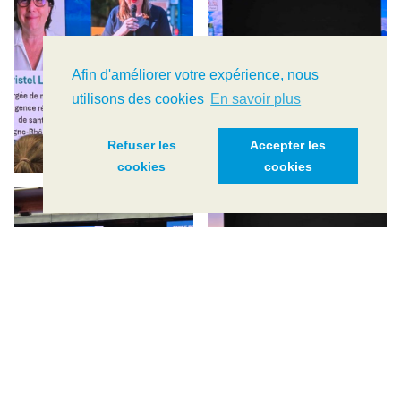
Afin d'améliorer votre expérience, nous
utilisons des cookies
En savoir plus
Refuser les
Accepter les
cookies
cookies