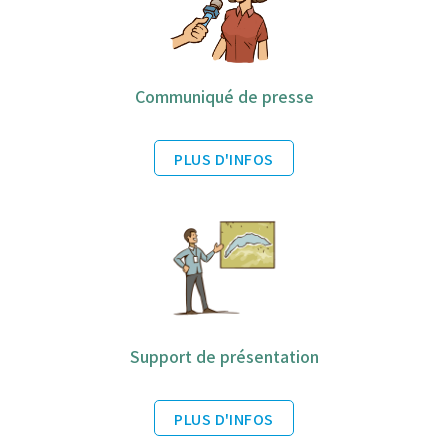
Communiqué de presse
PLUS D'INFOS
Support de présentation
PLUS D'INFOS