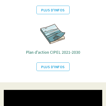
PLUS D'INFOS
Plan d'action CIPEL 2021-2030
PLUS D'INFOS