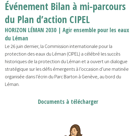
Événement Bilan à mi-parcours
du Plan d’action CIPEL
HORIZON LÉMAN 2030 | Agir ensemble pour les eaux
du Léman
Le 26 juin dernier, la Commission internationale pour la
protection des eaux du Léman (CIPEL) a célébré les succès
historiques de la protection du Léman et a ouvert un dialogue
stratégique sur les défis émergents à l’occasion d’une matinée
organisée dans l’écrin du Parc Barton à Genève, au bord du
Léman.
Documents à télécharger