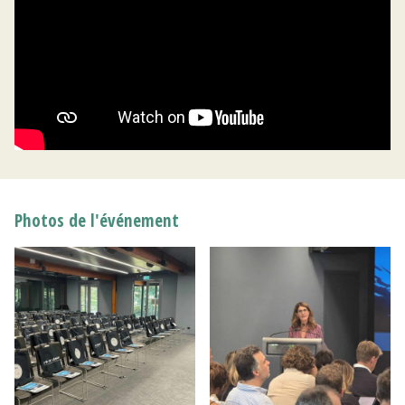
Photos de l'événement