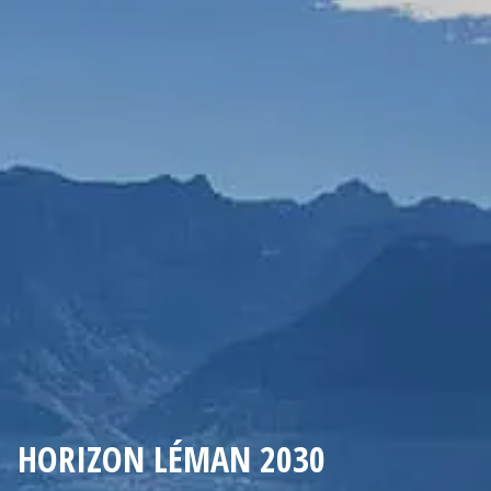
HORIZON LÉMAN 2030