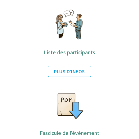
Liste des participants
PLUS D'INFOS
Fascicule de l'événement