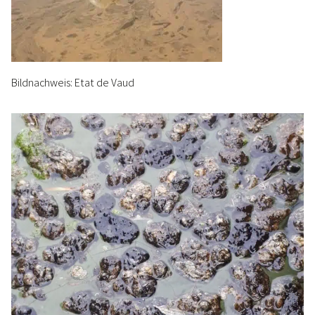
Bildnachweis: Etat de Vaud