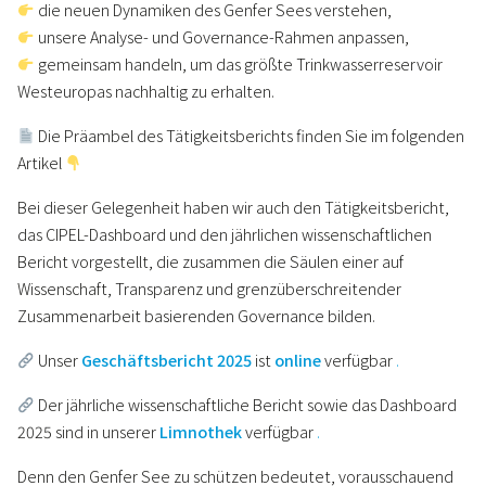
die neuen Dynamiken des Genfer Sees verstehen,
unsere Analyse- und Governance-Rahmen anpassen,
gemeinsam handeln, um das größte Trinkwasserreservoir
Westeuropas nachhaltig zu erhalten.
Die Präambel des Tätigkeitsberichts finden Sie im folgenden
Artikel
Bei dieser Gelegenheit haben wir auch den Tätigkeitsbericht,
das CIPEL-Dashboard und den jährlichen wissenschaftlichen
Bericht vorgestellt, die zusammen die Säulen einer auf
Wissenschaft, Transparenz und grenzüberschreitender
Zusammenarbeit basierenden Governance bilden.
Unser
Geschäftsbericht 2025
ist
online
verfügbar
.
Der jährliche wissenschaftliche Bericht sowie das Dashboard
2025 sind in unserer
Limnothek
verfügbar
.
Denn den Genfer See zu schützen bedeutet, vorausschauend