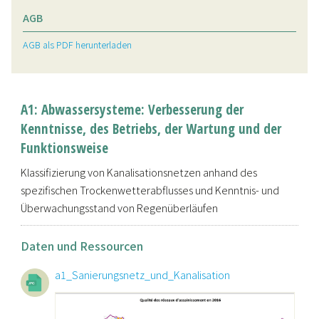
AGB
AGB als PDF herunterladen
A1: Abwassersysteme: Verbesserung der
Kenntnisse, des Betriebs, der Wartung und der
Funktionsweise
Klassifizierung von Kanalisationsnetzen anhand des
spezifischen Trockenwetterabflusses und Kenntnis- und
Überwachungsstand von Regenüberläufen
Daten und Ressourcen
a1_Sanierungsnetz_und_Kanalisation