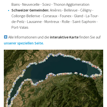
Bains - Neuvecelle - Sciez - Thonon Agglomeration
Schweizer Gemeinden:
Anières - Bellevue - Céligny -
Collonge-Bellerive - Corseaux - Founex - Gland - La-Tour-
de-Peilz - Lausanne - Montreux - Rolle - Saint-Saphorin -
Port-Valais
Alle Informationen und die
interaktive Karte
finden Sie auf
unserer speziellen Seite.