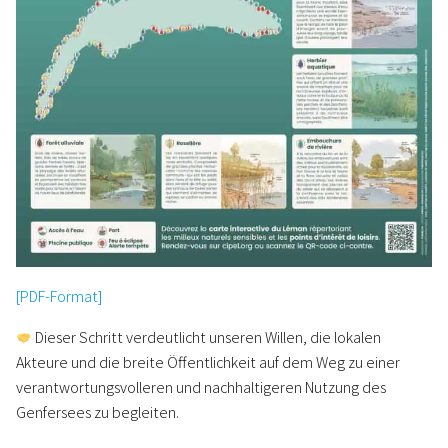
[PDF-Format]
Dieser Schritt verdeutlicht unseren Willen, die lokalen
Akteure und die breite Öffentlichkeit auf dem Weg zu einer
verantwortungsvolleren und nachhaltigeren Nutzung des
Genfersees zu begleiten.