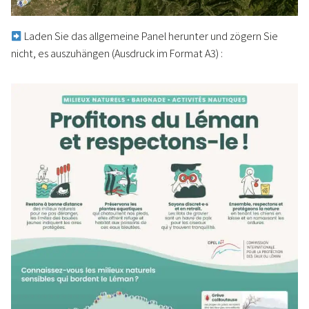
Laden Sie das allgemeine Panel herunter und zögern Sie
nicht, es auszuhängen (Ausdruck im Format A3) :