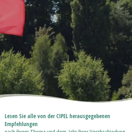
Lesen Sie alle von der CIPEL herausgegebenen
Empfehlungen
nach ihrem Thema und dem Jahr ihrer Verabschiedung