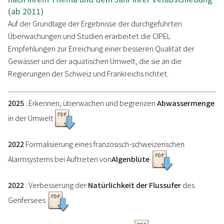
(ab 2011)
Auf der Grundlage der Ergebnisse der durchgeführten
Überwachungen und Studien erarbeitet die CIPEL
Empfehlungen zur Erreichung einer besseren Qualität der
Gewässer und der aquatischen Umwelt, die sie an die
Regierungen der Schweiz und Frankreichs richtet.
2025
: Erkennen, überwachen und begrenzen
Abwassermenge
in der Umwelt
2022
Formalisierung eines französisch-schweizerischen
Alarmsystems bei Auftreten von
Algenblüte
2022
: Verbesserung der
Natürlichkeit der Flussufer
des
Genfersees