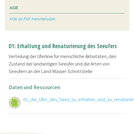
AGB
AGB als PDF herunterladen
D1: Erhaltung und Renaturierung des Seeufers
Verteilung der Uferlinie für menschliche Aktivitäten, den
Zustand der landseitigen Seeufer und die Arten von
Seeufern an der Land-Wasser-Schnittstelle
Daten und Ressourcen
d1_die_Ufer_des_Sees_zu_erhalten_und_zu_renaturie