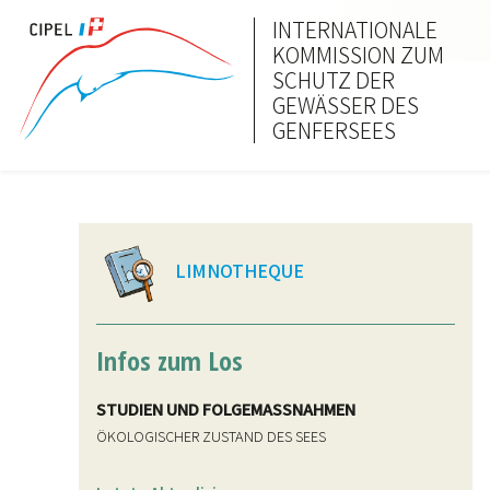
INTERNATIONALE
KOMMISSION ZUM
SCHUTZ DER
GEWÄSSER DES
GENFERSEES
LIMNOTHEQUE
Infos zum Los
STUDIEN UND FOLGEMASSNAHMEN
ÖKOLOGISCHER ZUSTAND DES SEES