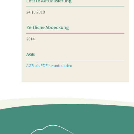
Letzte Aktualisierung
24.10.2018
Zeitliche Abdeckung
2014
AGB
AGB als PDF herunterladen