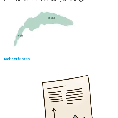
Mehr erfahren