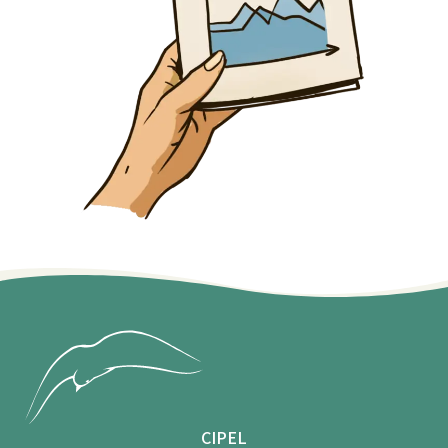
CIPEL