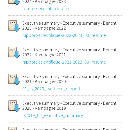
2024 - Kampagne 2023
resume-executif-de-eng
Executive summary - Executive summary - Bericht
2023 - Kampagne 2022
rapport-scientifique-2022-2023_00_resume
Executive summary - Executive summary - Bericht
2022 - Kampagne 2021
rapport-scientifique-2021-2022_00_resume
Executive summary - Executive summary - Bericht
2021 - Kampagne 2020
01_rs_2020_synthese_rapports
Executive summary - Executive summary - Bericht
2020 - Kampagne 2019
rs2019_02_executive_summary
Executive summary - Executive summary - Bericht