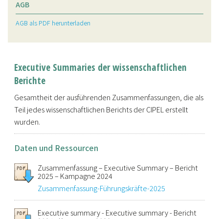
AGB
AGB als PDF herunterladen
Executive Summaries der wissenschaftlichen
Berichte
Gesamtheit der ausführenden Zusammenfassungen, die als
Teil jedes wissenschaftlichen Berichts der CIPEL erstellt
wurden.
Daten und Ressourcen
Zusammenfassung – Executive Summary – Bericht
2025 – Kampagne 2024
Zusammenfassung-Führungskräfte-2025
Executive summary - Executive summary - Bericht