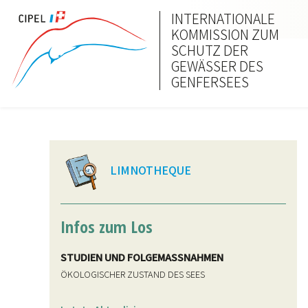
INTERNATIONALE
KOMMISSION ZUM
SCHUTZ DER
GEWÄSSER DES
GENFERSEES
LIMNOTHEQUE
Infos zum Los
STUDIEN UND FOLGEMASSNAHMEN
ÖKOLOGISCHER ZUSTAND DES SEES