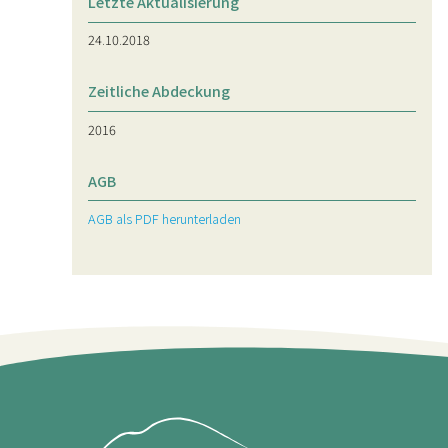
Letzte Aktualisierung
24.10.2018
Zeitliche Abdeckung
2016
AGB
AGB als PDF herunterladen