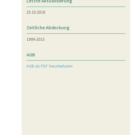
Letzte Aktualisierung
25.10.2018
Zeitliche Abdeckung
1999-2015
AGB
AGB als PDF herunterladen