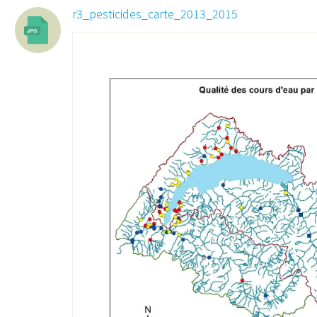
r3_pesticides_carte_2013_2015