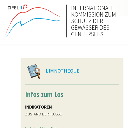
INTERNATIONALE
KOMMISSION ZUM
SCHUTZ DER
GEWÄSSER DES
GENFERSEES
LIMNOTHEQUE
Infos zum Los
INDIKATOREN
ZUSTAND DER FLÜSSE