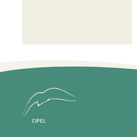
CIPEL