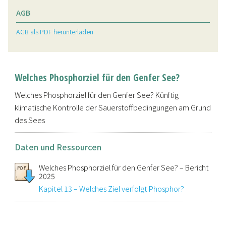
AGB
AGB als PDF herunterladen
Welches Phosphorziel für den Genfer See?
Welches Phosphorziel für den Genfer See? Künftig
klimatische Kontrolle der Sauerstoffbedingungen am Grund
des Sees
Daten und Ressourcen
Welches Phosphorziel für den Genfer See? – Bericht
2025
Kapitel 13 – Welches Ziel verfolgt Phosphor?