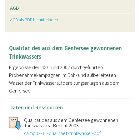
AGB
AGB als PDF herunterladen
Qualität des aus dem Genfersee gewonnenen
Trinkwassers
Ergebnisse der 2001 und 2002 durchgeführten
Probenahmekampagnen im Roh- und aufbereiteten
Wasser der Trinkwasseraufbereitungsanlagen aus dem
Genfersee
Daten und Ressourcen
Qualität des aus dem Genfersee gewonnenen
Trinkwassers - Bericht 2003
camp02-11-qualitaet-trinkwasser-pdf