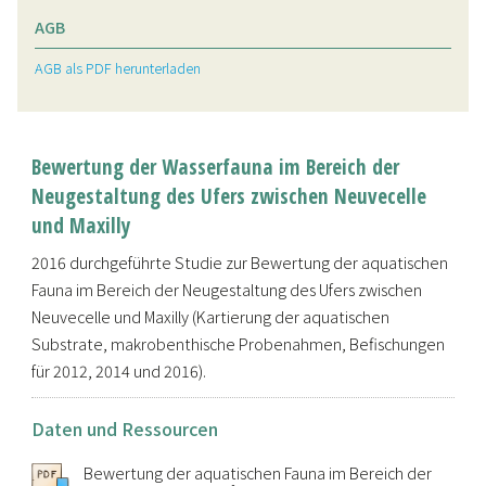
AGB
AGB als PDF herunterladen
Bewertung der Wasserfauna im Bereich der
Neugestaltung des Ufers zwischen Neuvecelle
und Maxilly
2016 durchgeführte Studie zur Bewertung der aquatischen
Fauna im Bereich der Neugestaltung des Ufers zwischen
Neuvecelle und Maxilly (Kartierung der aquatischen
Substrate, makrobenthische Probenahmen, Befischungen
für 2012, 2014 und 2016).
Daten und Ressourcen
Bewertung der aquatischen Fauna im Bereich der