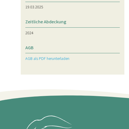
19.03.2025
Zeitliche Abdeckung
2024
AGB
AGB als PDF herunterladen