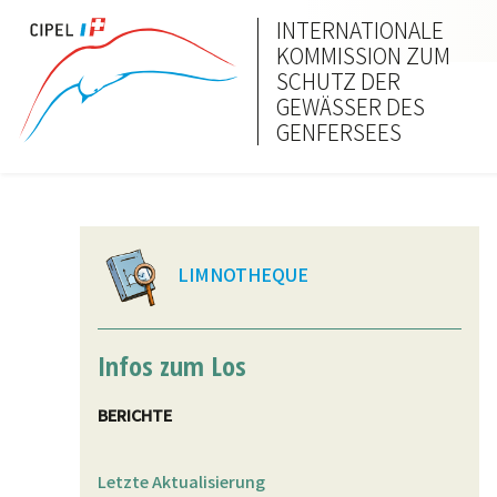
INTERNATIONALE
KOMMISSION ZUM
SCHUTZ DER
GEWÄSSER DES
GENFERSEES
LIMNOTHEQUE
Infos zum Los
BERICHTE
Letzte Aktualisierung