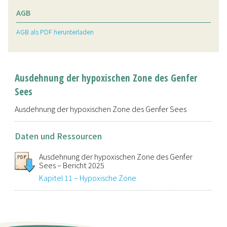
AGB
AGB als PDF herunterladen
Ausdehnung der hypoxischen Zone des Genfer
Sees
Ausdehnung der hypoxischen Zone des Genfer Sees
Daten und Ressourcen
Ausdehnung der hypoxischen Zone des Genfer
Sees – Bericht 2025
Kapitel 11 – Hypoxische Zone