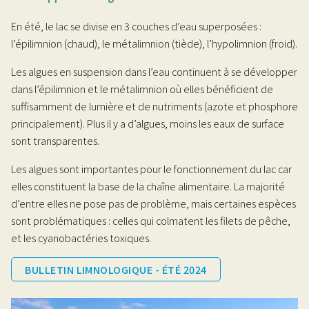
En été, le lac se divise en 3 couches d’eau superposées :
l’épilimnion (chaud), le métalimnion (tiède), l’hypolimnion (froid).
Les algues en suspension dans l’eau continuent à se développer
dans l’épilimnion et le métalimnion où elles bénéficient de
suffisamment de lumière et de nutriments (azote et phosphore
principalement). Plus il y a d’algues, moins les eaux de surface
sont transparentes.
Les algues sont importantes pour le fonctionnement du lac car
elles constituent la base de la chaîne alimentaire. La majorité
d’entre elles ne pose pas de problème, mais certaines espèces
sont problématiques : celles qui colmatent les filets de pêche,
et les cyanobactéries toxiques.
BULLETIN LIMNOLOGIQUE - ÉTÉ 2024