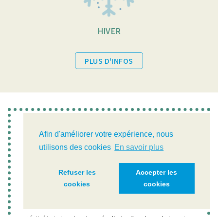
HIVER
PLUS D'INFOS
Afin d'améliorer votre expérience, nous
utilisons des cookies
En savoir plus
Refuser les
Accepter les
Newsletter
cookies
cookies
Abonnez-vous à la newsletter trimestrielle de la CIPEL