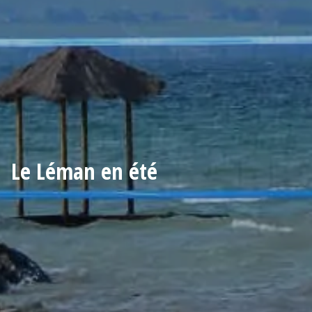
Le Léman en été