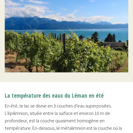
La température des eaux du Léman en été
En été, le lac se divise en 3 couches d’eau superposées.
L’épilimnion, située entre la surface et environ 10 m de
profondeur, est la couche quasiment homogène en
température. En-dessous, le métalimnion est la couche où la