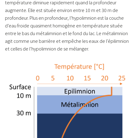
température diminue rapidement quand la profondeur
augmente. Elle est située environ entre 10 m et 30 m de
profondeur. Plus en profondeur, l’hypolimnion est la couche
d’eau froide quasiment homogène en température située
entre le bas du métalimnion et le fond du lac. Le métalimnion
agit comme une barrière et empêche les eaux de l’épilimnion
et celles de l’hypolimnion de se mélanger.