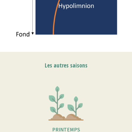
Les autres saisons
PRINTEMPS