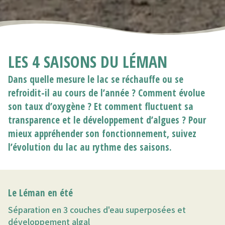
LES 4 SAISONS DU LÉMAN
Dans quelle mesure le lac se réchauffe ou se
refroidit-il au cours de l’année ? Comment évolue
son taux d’oxygène ? Et comment fluctuent sa
transparence et le développement d’algues ? Pour
mieux appréhender son fonctionnement, suivez
l’évolution du lac au rythme des saisons.
Le Léman en été
Séparation en 3 couches d'eau superposées et
développement algal