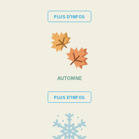
PLUS D'INFOS
AUTOMNE
PLUS D'INFOS