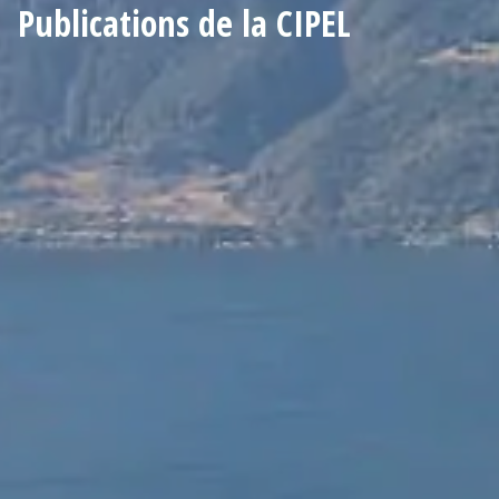
Publications de la CIPEL