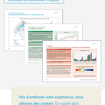
Afin d'améliorer votre expérience, nous
utilisons des cookies
En savoir plus