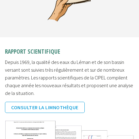
RAPPORT SCIENTIFIQUE
Depuis 1969, la qualité des eaux du Léman et de son bassin
versant sont suivies très régulièrement et sur de nombreux
paramètres. Les rapports scientifiques de la CIPEL compilent
chaque année les nouveaux résultats et proposent une analyse
de la situation.
CONSULTER LA LIMNOTHÈQUE