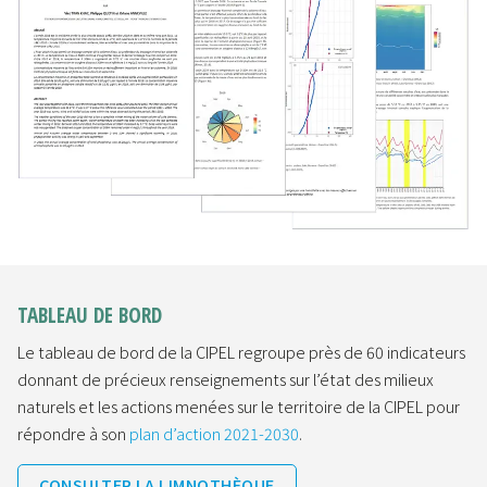
TABLEAU DE BORD
Le tableau de bord de la CIPEL regroupe près de 60 indicateurs
donnant de précieux renseignements sur l’état des milieux
naturels et les actions menées sur le territoire de la CIPEL pour
répondre à son
plan d’action 2021-2030
.
CONSULTER LA LIMNOTHÈQUE