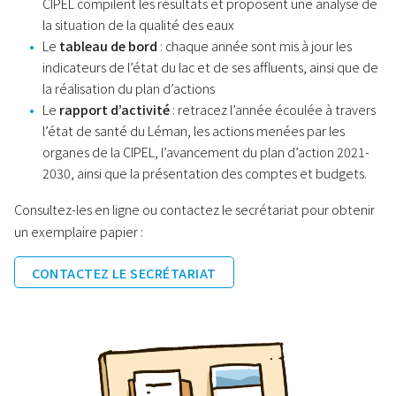
CIPEL compilent les résultats et proposent une analyse de
la situation de la qualité des eaux
Le
tableau de bord
: chaque année sont mis à jour les
indicateurs de l’état du lac et de ses affluents, ainsi que de
la réalisation du plan d’actions
Le
rapport d’activité
: retracez l’année écoulée à travers
l’état de santé du Léman, les actions menées par les
organes de la CIPEL, l’avancement du plan d’action 2021-
2030, ainsi que la présentation des comptes et budgets.
Consultez-les en ligne ou contactez le secrétariat pour obtenir
un exemplaire papier :
CONTACTEZ LE SECRÉTARIAT