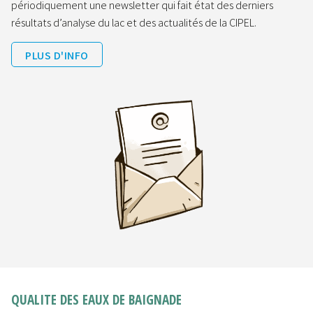
périodiquement une newsletter qui fait état des derniers
résultats d’analyse du lac et des actualités de la CIPEL.
PLUS D'INFO
QUALITE DES EAUX DE BAIGNADE