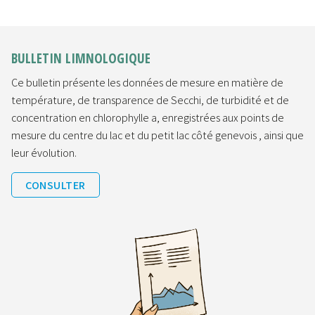
BULLETIN LIMNOLOGIQUE
Ce bulletin présente les données de mesure en matière de
température, de transparence de Secchi, de turbidité et de
concentration en chlorophylle a, enregistrées aux points de
mesure du centre du lac et du petit lac côté genevois , ainsi que
leur évolution.
CONSULTER