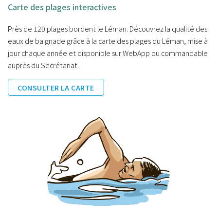
Carte des plages interactives
Près de 120 plages bordent le Léman. Découvrez la qualité des
eaux de baignade grâce à la carte des plages du Léman, mise à
jour chaque année et disponible sur WebApp ou commandable
auprès du Secrétariat.
CONSULTER LA CARTE