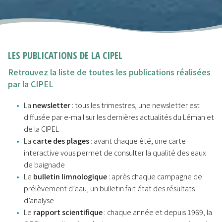
LES PUBLICATIONS DE LA CIPEL
Retrouvez la liste de toutes les publications réalisées
par la CIPEL
La
newsletter
: tous les trimestres, une newsletter est
diffusée par e-mail sur les dernières actualités du Léman et
de la CIPEL
La
carte des plages
: avant chaque été, une carte
interactive vous permet de consulter la qualité des eaux
de baignade
Le
bulletin limnologique
: après chaque campagne de
prélèvement d’eau, un bulletin fait état des résultats
d’analyse
Le
rapport scientifique
: chaque année et depuis 1969, la