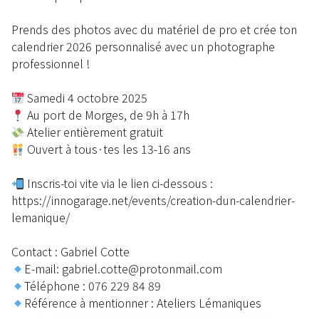
Prends des photos avec du matériel de pro et crée ton
calendrier 2026 personnalisé avec un photographe
professionnel !
Samedi 4 octobre 2025
Au port de Morges, de 9h à 17h
Atelier entièrement gratuit
Ouvert à tous·tes les 13-16 ans
Inscris-toi vite via le lien ci-dessous :
https://innogarage.net/events/creation-dun-calendrier-
lemanique/
Contact : Gabriel Cotte
E-mail: gabriel.cotte@protonmail.com
Téléphone : 076 229 84 89
Référence à mentionner : Ateliers Lémaniques