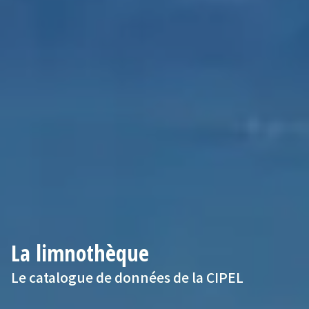
La limnothèque
Le catalogue de données de la CIPEL