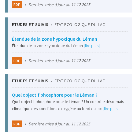
•
Dernière mise à jour au 11.12.2025
PDF
ETUDES ET SUIVIS
•
ETAT ECOLOGIQUE DU LAC
Étendue de la zone hypoxique du Léman
Étendue de la zone hypoxique du Léman
[lire plus]
•
Dernière mise à jour au 11.12.2025
PDF
ETUDES ET SUIVIS
•
ETAT ECOLOGIQUE DU LAC
Quel objectif phosphore pour le Léman ?
Quel objectif phosphore pour le Léman ? Un contrôle désormais
climatique des conditions d'oxygène au fond du lac
[lire plus]
•
Dernière mise à jour au 11.12.2025
PDF