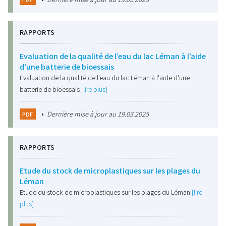
RAPPORTS
Evaluation de la qualité de l’eau du lac Léman à l’aide
d’une batterie de bioessais
Evaluation de la qualité de l'eau du lac Léman à l'aide d'une
batterie de bioessais
[lire plus]
•
Dernière mise à jour au 19.03.2025
PDF
RAPPORTS
Etude du stock de microplastiques sur les plages du
Léman
Etude du stock de microplastiques sur les plages du Léman
[lire
plus]