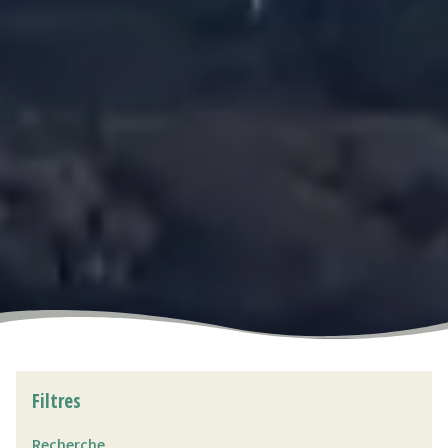
Filtres
Recherche