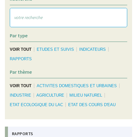
Par type
VOIR TOUT
ETUDES ET SUIVIS
INDICATEURS
RAPPORTS
Par thème
VOIR TOUT
ACTIVITES DOMESTIQUES ET URBAINES
INDUSTRIE
AGRICULTURE
MILIEU NATUREL
ETAT ECOLOGIQUE DU LAC
ETAT DES COURS D'EAU
RAPPORTS